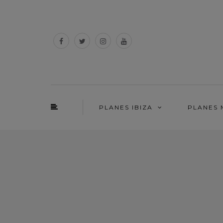
PLANES IBIZA
PLANES