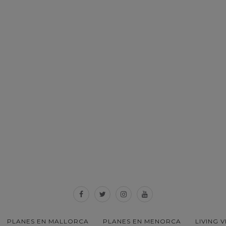
PLANES EN MALLORCA
PLANES EN MENORCA
LIVING 