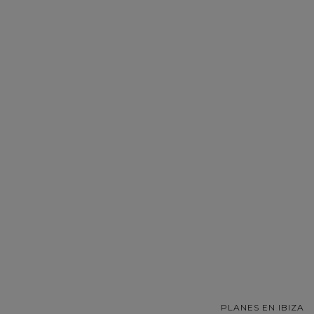
PLANES EN IBIZA