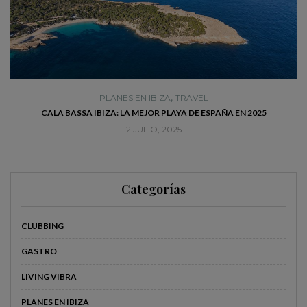
,
PLANES EN IBIZA
TRAVEL
CALA BASSA IBIZA: LA MEJOR PLAYA DE ESPAÑA EN 2025
2 JULIO, 2025
Categorías
CLUBBING
GASTRO
LIVING VIBRA
PLANES EN IBIZA