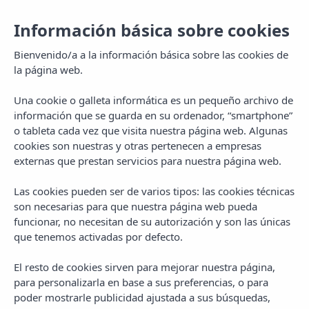
Información básica sobre cookies
Bienvenido/a a la información básica sobre las cookies de
la página web.
Una cookie o galleta informática es un pequeño archivo de
información que se guarda en su ordenador, “smartphone”
o tableta cada vez que visita nuestra página web. Algunas
cookies son nuestras y otras pertenecen a empresas
externas que prestan servicios para nuestra página web.
Las cookies pueden ser de varios tipos: las cookies técnicas
MENU
son necesarias para que nuestra página web pueda
funcionar, no necesitan de su autorización y son las únicas
que tenemos activadas por defecto.
El resto de cookies sirven para mejorar nuestra página,
para personalizarla en base a sus preferencias, o para
poder mostrarle publicidad ajustada a sus búsquedas,