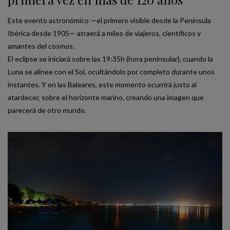
Este evento astronómico —el primero visible desde la Península
Ibérica desde 1905— atraerá a miles de viajeros, científicos y
amantes del cosmos.
El eclipse se iniciará sobre las 19:35h (hora peninsular), cuando la
Luna se alinee con el Sol, ocultándolo por completo durante unos
instantes. Y en las Baleares, este momento ocurrirá justo al
atardecer, sobre el horizonte marino, creando una imagen que
parecerá de otro mundo.