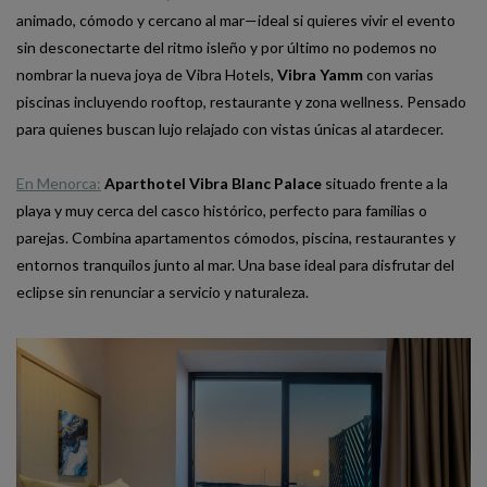
animado, cómodo y cercano al mar—ideal si quieres vivir el evento
sin desconectarte del ritmo isleño y por último no podemos no
nombrar la nueva joya de Vibra Hotels,
Vibra Yamm
con varias
piscinas incluyendo rooftop, restaurante y zona wellness. Pensado
para quienes buscan lujo relajado con vistas únicas al atardecer.
En Menorca:
Aparthotel Vibra Blanc Palace
situado frente a la
playa y muy cerca del casco histórico, perfecto para familias o
parejas. Combina apartamentos cómodos, piscina, restaurantes y
entornos tranquilos junto al mar. Una base ideal para disfrutar del
eclipse sin renunciar a servicio y naturaleza.