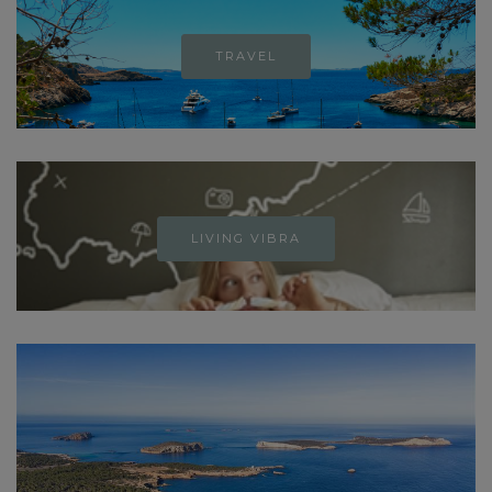
TRAVEL
LIVING VIBRA