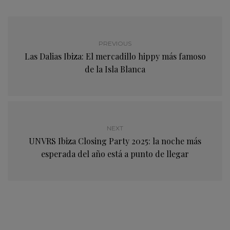
PREVIOUS
Las Dalias Ibiza: El mercadillo hippy más famoso
de la Isla Blanca
NEXT
UNVRS Ibiza Closing Party 2025: la noche más
esperada del año está a punto de llegar