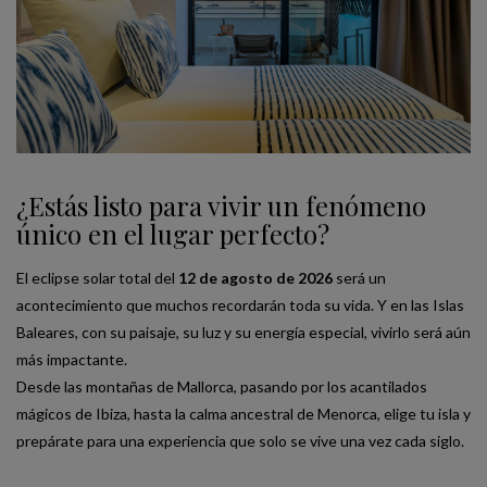
¿Estás listo para vivir un fenómeno
único en el lugar perfecto?
El eclipse solar total del
12 de agosto de 2026
será un
acontecimiento que muchos recordarán toda su vida. Y en las Islas
Baleares, con su paisaje, su luz y su energía especial, vivirlo será aún
más impactante.
Desde las montañas de Mallorca, pasando por los acantilados
mágicos de Ibiza, hasta la calma ancestral de Menorca, elige tu isla y
prepárate para una experiencia que solo se vive una vez cada siglo.