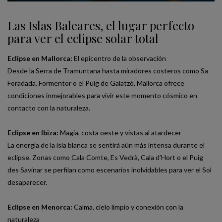
Las Islas Baleares, el lugar perfecto
para ver el eclipse solar total
Eclipse en Mallorca:
El epicentro de la observación
Desde la Serra de Tramuntana hasta miradores costeros como Sa
Foradada, Formentor o el Puig de Galatzó, Mallorca ofrece
condiciones inmejorables para vivir este momento cósmico en
contacto con la naturaleza.
Eclipse en Ibiza:
Magia, costa oeste y vistas al atardecer
La energía de la isla blanca se sentirá aún más intensa durante el
eclipse. Zonas como Cala Comte, Es Vedrà, Cala d’Hort o el Puig
des Savinar se perfilan como escenarios inolvidables para ver el Sol
desaparecer.
Eclipse en Menorca:
Calma, cielo limpio y conexión con la
naturaleza