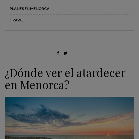
PLANES EN MENORCA
TRAVEL
¿Dónde ver el atardecer
en Menorca?