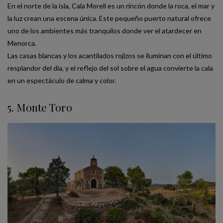
En el norte de la isla, Cala Morell es un rincón donde la roca, el mar y
la luz crean una escena única. Este pequeño puerto natural ofrece
uno de los ambientes más tranquilos donde ver el atardecer en
Menorca.
Las casas blancas y los acantilados rojizos se iluminan con el último
resplandor del día, y el reflejo del sol sobre el agua convierte la cala
en un espectáculo de calma y color.
5. Monte Toro