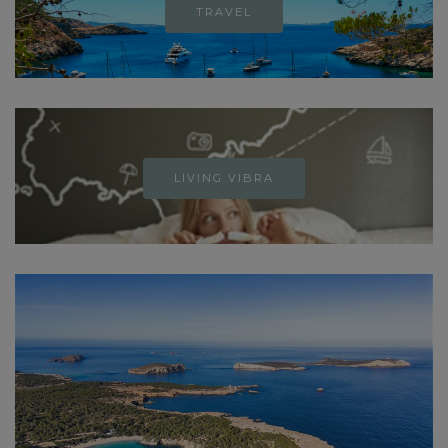
TRAVEL
LIVING VIBRA