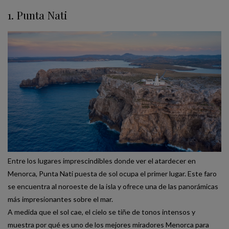
1. Punta Nati
Entre los lugares imprescindibles donde ver el atardecer en
Menorca, Punta Nati puesta de sol ocupa el primer lugar. Este faro
se encuentra al noroeste de la isla y ofrece una de las panorámicas
más impresionantes sobre el mar.
A medida que el sol cae, el cielo se tiñe de tonos intensos y
muestra por qué es uno de los mejores miradores Menorca para