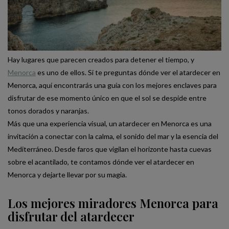
Hay lugares que parecen creados para detener el tiempo, y
Menorca
es uno de ellos. Si te preguntas dónde ver el atardecer en
Menorca, aquí encontrarás una guía con los mejores enclaves para
disfrutar de ese momento único en que el sol se despide entre
tonos dorados y naranjas.
Más que una experiencia visual, un atardecer en Menorca es una
invitación a conectar con la calma, el sonido del mar y la esencia del
Mediterráneo. Desde faros que vigilan el horizonte hasta cuevas
sobre el acantilado, te contamos dónde ver el atardecer en
Menorca y dejarte llevar por su magia.
Los mejores miradores Menorca para
disfrutar del atardecer