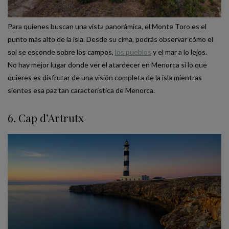
Para quienes buscan una vista panorámica, el Monte Toro es el
punto más alto de la isla. Desde su cima, podrás observar cómo el
sol se esconde sobre los campos,
los pueblos
y el mar a lo lejos.
No hay mejor lugar donde ver el atardecer en Menorca si lo que
quieres es disfrutar de una visión completa de la isla mientras
sientes esa paz tan característica de Menorca.
6. Cap d’Artrutx