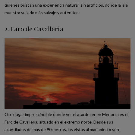
quienes buscan una experiencia natural, sin artificios, donde la isla
muestra su lado más salvaje y auténtico.
2. Faro de Cavalleria
Otro lugar imprescindible donde ver el atardecer en Menorca es el
Faro de Cavalleria, situado en el extremo norte. Desde sus
acantilados de más de 90 metros, las vistas al mar abierto son