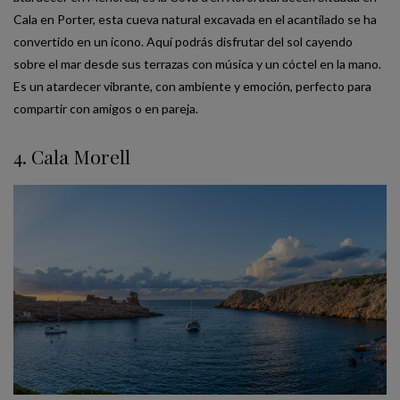
Cala en Porter, esta cueva natural excavada en el acantilado se ha
convertido en un icono. Aquí podrás disfrutar del sol cayendo
sobre el mar desde sus terrazas con música y un cóctel en la mano.
Es un atardecer vibrante, con ambiente y emoción, perfecto para
compartir con amigos o en pareja.
4. Cala Morell