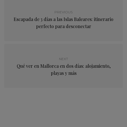
PREVIOUS
Escapada de 3 días a las Islas Baleares: itinerario
perfecto para desconectar
NEXT
Qué ver en Mallorca en dos días: alojamiento,
playas y más