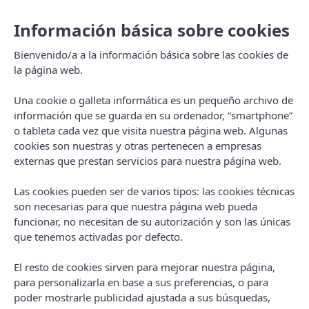
Información básica sobre cookies
Bienvenido/a a la información básica sobre las cookies de
la página web.
Una cookie o galleta informática es un pequeño archivo de
información que se guarda en su ordenador, “smartphone”
o tableta cada vez que visita nuestra página web. Algunas
cookies son nuestras y otras pertenecen a empresas
externas que prestan servicios para nuestra página web.
Las cookies pueden ser de varios tipos: las cookies técnicas
MENU
son necesarias para que nuestra página web pueda
funcionar, no necesitan de su autorización y son las únicas
que tenemos activadas por defecto.
El resto de cookies sirven para mejorar nuestra página,
para personalizarla en base a sus preferencias, o para
poder mostrarle publicidad ajustada a sus búsquedas,