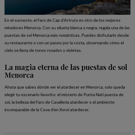
En el suroeste, el Faro de Cap d’Artrutx es otro de los mejores
miradores Menorca. Con su silueta blanca y negra, regala una de las
puestas de sol Menorca más románticas. Puedes disfrutarlo desde
su restaurante o con un paseo por la costa, observando cómo el
cielo se llena de tonos rosados y violetas.
La magia eterna de las puestas de sol
Menorca
Ahora que sabes dónde ver el atardecer en Menorca, solo queda
elegir tu escenario favorito: el misterio de Punta Nati puesta de
sol, la belleza del Faro de Cavalleria atardecer o el ambiente
incomparable de la Cova d’en Xoroi atardecer.