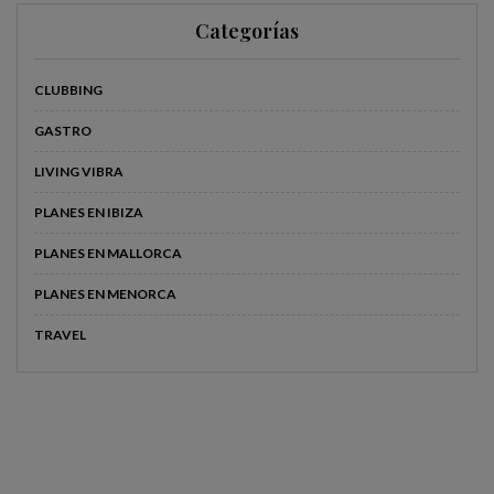
Categorías
CLUBBING
GASTRO
LIVING VIBRA
PLANES EN IBIZA
PLANES EN MALLORCA
PLANES EN MENORCA
TRAVEL