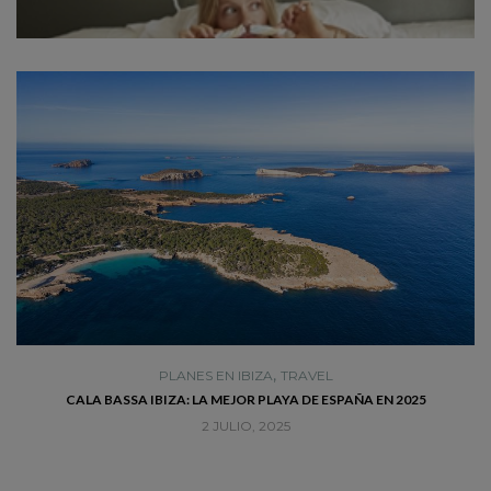
,
PLANES EN IBIZA
TRAVEL
CALA BASSA IBIZA: LA MEJOR PLAYA DE ESPAÑA EN 2025
2 JULIO, 2025