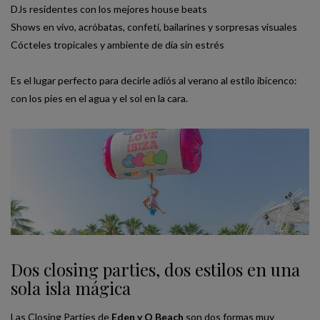
DJs residentes con los mejores house beats
Shows en vivo, acróbatas, confeti, bailarines y sorpresas visuales
Cócteles tropicales y ambiente de día sin estrés
Es el lugar perfecto para decirle adiós al verano al estilo ibicenco:
con los pies en el agua y el sol en la cara.
Dos closing parties, dos estilos en una
sola isla mágica
Las Closing Parties de
Eden y O Beach
son dos formas muy