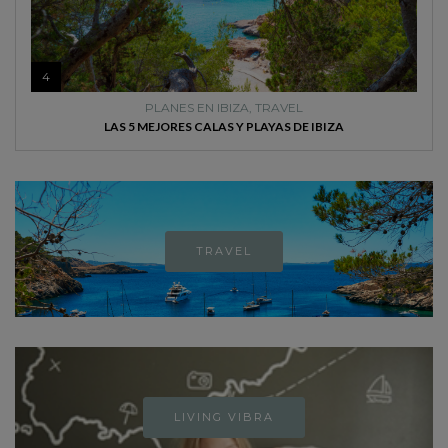
4
PLANES EN IBIZA
,
TRAVEL
LAS 5 MEJORES CALAS Y PLAYAS DE IBIZA
TRAVEL
LIVING VIBRA