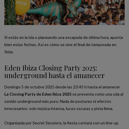
Si estás en la isla o planeando una escapada de última hora, apunta
bien estas fechas. Así es cómo se vive el final de temporada en
Ibiza.
Eden Ibiza Closing Party 2025:
underground hasta el amanecer
Domingo 5 de octubre 2025 desde las 23:45 h hasta el amanecer
La Closing Party de Eden Ibiza 2025
se presenta como una oda al
sonido underground más puro. Nada de postureo ni efectos
innecesarios: solo música intensa, luces oscuras y pista llena.
Organizada por Secret Sessions, la fiesta contará con un line-up