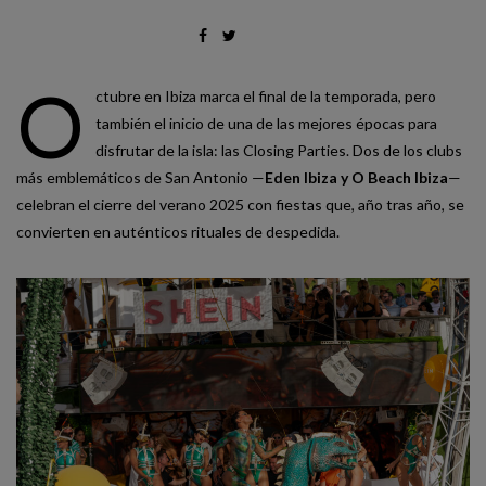
O
ctubre en Ibiza marca el final de la temporada, pero
también el inicio de una de las mejores épocas para
disfrutar de la isla: las Closing Parties. Dos de los clubs
más emblemáticos de San Antonio —
Eden Ibiza y O Beach Ibiza
—
celebran el cierre del verano 2025 con fiestas que, año tras año, se
convierten en auténticos rituales de despedida.