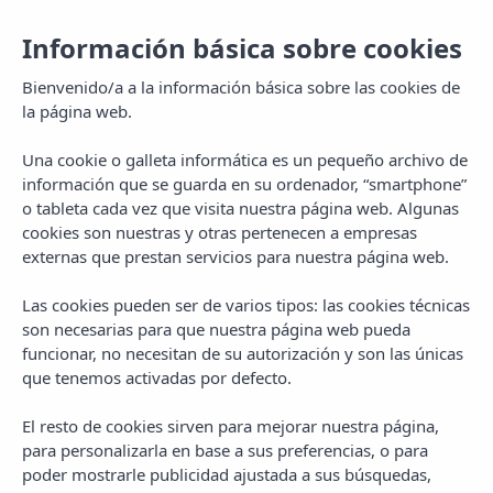
Información básica sobre cookies
Bienvenido/a a la información básica sobre las cookies de
la página web.
Una cookie o galleta informática es un pequeño archivo de
información que se guarda en su ordenador, “smartphone”
o tableta cada vez que visita nuestra página web. Algunas
cookies son nuestras y otras pertenecen a empresas
externas que prestan servicios para nuestra página web.
Las cookies pueden ser de varios tipos: las cookies técnicas
MENU
son necesarias para que nuestra página web pueda
funcionar, no necesitan de su autorización y son las únicas
que tenemos activadas por defecto.
El resto de cookies sirven para mejorar nuestra página,
para personalizarla en base a sus preferencias, o para
poder mostrarle publicidad ajustada a sus búsquedas,