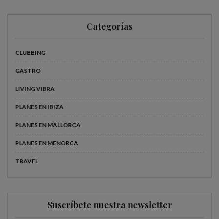
Categorías
CLUBBING
GASTRO
LIVING VIBRA
PLANES EN IBIZA
PLANES EN MALLORCA
PLANES EN MENORCA
TRAVEL
Suscríbete nuestra newsletter