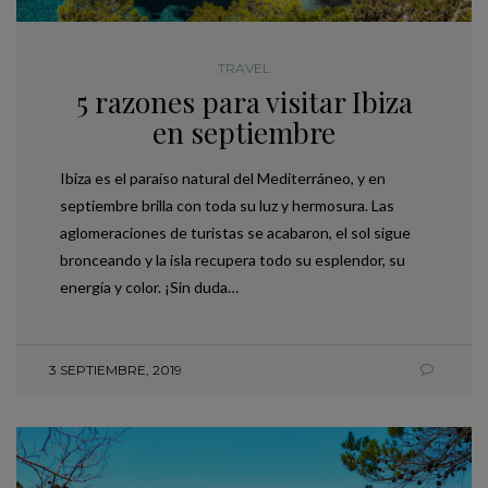
TRAVEL
5 razones para visitar Ibiza
en septiembre
Ibiza es el paraíso natural del Mediterráneo, y en
septiembre brilla con toda su luz y hermosura. Las
aglomeraciones de turistas se acabaron, el sol sigue
bronceando y la isla recupera todo su esplendor, su
energía y color. ¡Sin duda…
3 SEPTIEMBRE, 2019