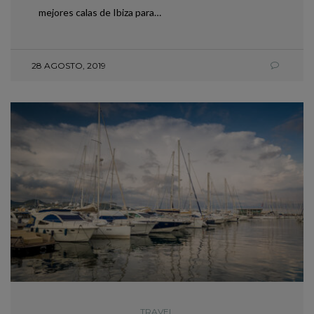
mejores calas de Ibiza para…
28 AGOSTO, 2019
TRAVEL