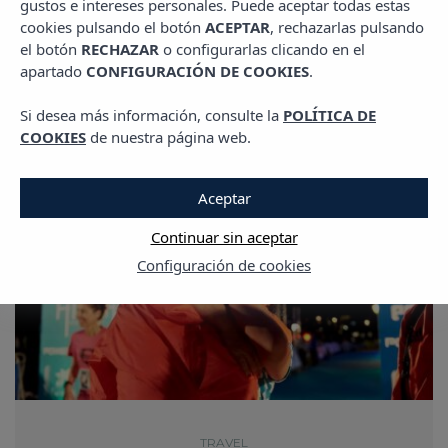
gustos e intereses personales. Puede aceptar todas estas
cookies pulsando el botón
ACEPTAR
, rechazarlas pulsando
el botón
RECHAZAR
o configurarlas clicando en el
apartado
CONFIGURACIÓN DE COOKIES
.
Si desea más información, consulte la
POLÍTICA DE
COOKIES
de nuestra página web.
Aceptar
Continuar sin aceptar
Configuración de cookies
TRAVEL