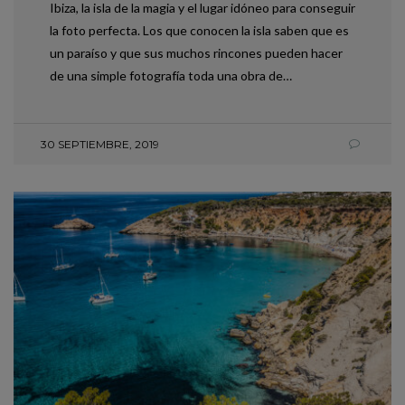
Ibiza, la isla de la magia y el lugar idóneo para conseguir
la foto perfecta. Los que conocen la isla saben que es
un paraíso y que sus muchos rincones pueden hacer
de una simple fotografía toda una obra de…
30 SEPTIEMBRE, 2019