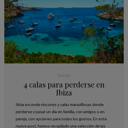
TRAVEL
4 calas para perderse en
Ibiza
Ibiza esconde rincones y calas maravillosas donde
perderse y pasar un día en familia, con amigos o en
pareja, con opciones para todos los gustos. En este
nuevo post, hemos recopilado una selección de las