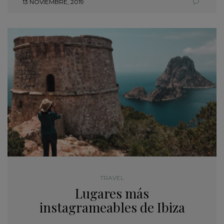
13 NOVIEMBRE, 2019
TRAVEL
Lugares más
instagrameables de Ibiza