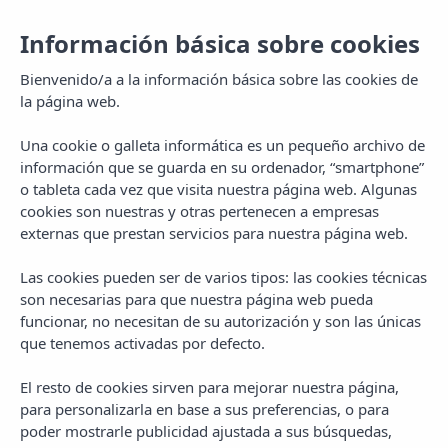
Información básica sobre cookies
Bienvenido/a a la información básica sobre las cookies de
la página web.
Una cookie o galleta informática es un pequeño archivo de
información que se guarda en su ordenador, “smartphone”
o tableta cada vez que visita nuestra página web. Algunas
cookies son nuestras y otras pertenecen a empresas
externas que prestan servicios para nuestra página web.
Las cookies pueden ser de varios tipos: las cookies técnicas
MENU
son necesarias para que nuestra página web pueda
funcionar, no necesitan de su autorización y son las únicas
que tenemos activadas por defecto.
El resto de cookies sirven para mejorar nuestra página,
para personalizarla en base a sus preferencias, o para
CATEGORY
poder mostrarle publicidad ajustada a sus búsquedas,
Travel