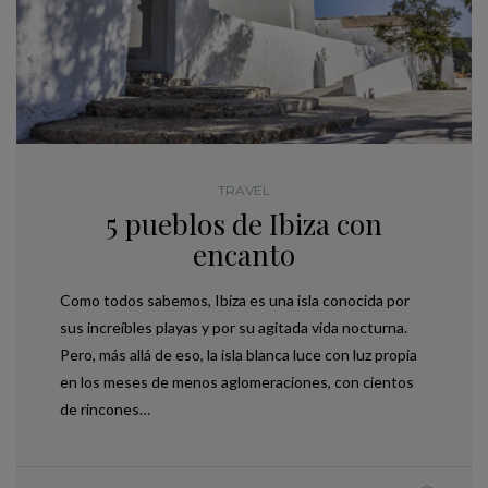
TRAVEL
5 pueblos de Ibiza con
encanto
Como todos sabemos, Ibiza es una isla conocida por
sus increíbles playas y por su agitada vida nocturna.
Pero, más allá de eso, la isla blanca luce con luz propia
en los meses de menos aglomeraciones, con cientos
de rincones…