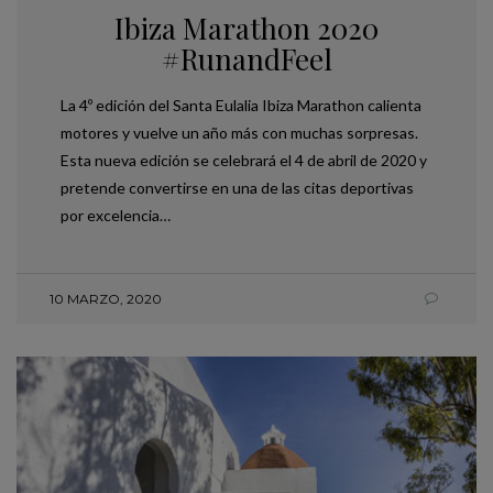
Ibiza Marathon 2020
#RunandFeel
La 4º edición del Santa Eulalia Ibiza Marathon calienta
motores y vuelve un año más con muchas sorpresas.
Esta nueva edición se celebrará el 4 de abril de 2020 y
pretende convertirse en una de las citas deportivas
por excelencia…
10 MARZO, 2020