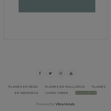
PLANES EN IBIZA
PLANES EN MALLORCA
PLANES
EN MENORCA
LIVING VIBRA
SUSCRÍBETE
Powered by
Vibra Hotels