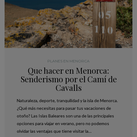
PLANES EN MENORCA
Que hacer en Menorca:
Senderismo por el Camí de
Cavalls
Naturaleza, deporte, tranquilidad y la isla de Menorca.
¿Qué más necesitas para pasar tus vacaciones de
otoño? Las Islas Baleares son una de las principales
opciones para viajar en verano, pero no podemos
olvidar las ventajas que tiene visitar la…