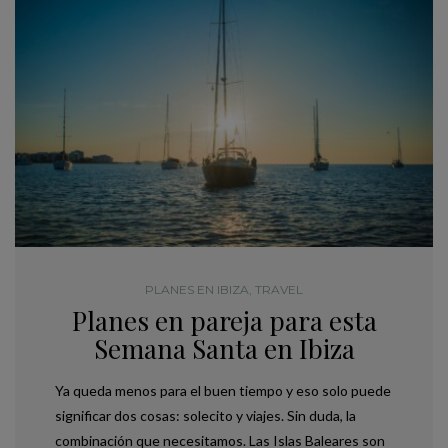
PLANES EN IBIZA
,
TRAVEL
Planes en pareja para esta
Semana Santa en Ibiza
Ya queda menos para el buen tiempo y eso solo puede
significar dos cosas: solecito y viajes. Sin duda, la
combinación que necesitamos. Las Islas Baleares son