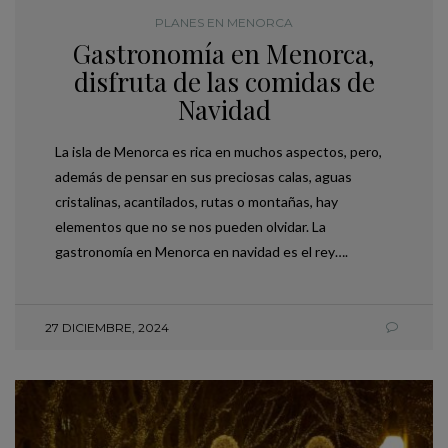
PLANES EN MENORCA
Gastronomía en Menorca,
disfruta de las comidas de
Navidad
La isla de Menorca es rica en muchos aspectos, pero,
además de pensar en sus preciosas calas, aguas
cristalinas, acantilados, rutas o montañas, hay
elementos que no se nos pueden olvidar. La
gastronomía en Menorca en navidad es el rey….
27 DICIEMBRE, 2024