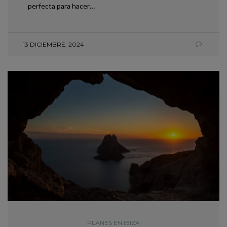
perfecta para hacer…
13 DICIEMBRE, 2024
PLANES EN IBIZA