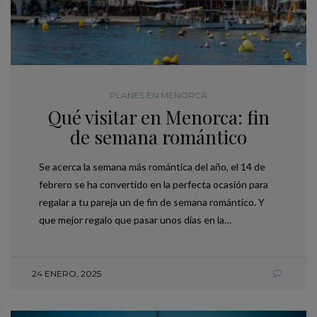
PLANES EN MENORCA
Qué visitar en Menorca: fin
de semana romántico
Se acerca la semana más romántica del año, el 14 de
febrero se ha convertido en la perfecta ocasión para
regalar a tu pareja un de fin de semana romántico. Y
que mejor regalo que pasar unos días en la…
24 ENERO, 2025