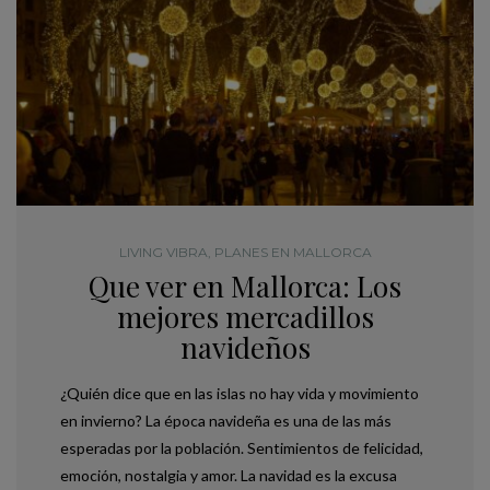
LIVING VIBRA
,
PLANES EN MALLORCA
Que ver en Mallorca: Los
mejores mercadillos
navideños
¿Quién dice que en las islas no hay vida y movimiento
en invierno? La época navideña es una de las más
esperadas por la población. Sentimientos de felicidad,
emoción, nostalgia y amor. La navidad es la excusa