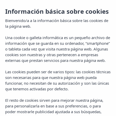
Información básica sobre cookies
Bienvenido/a a la información básica sobre las cookies de
la página web.
Una cookie o galleta informática es un pequeño archivo de
información que se guarda en su ordenador, “smartphone”
o tableta cada vez que visita nuestra página web. Algunas
cookies son nuestras y otras pertenecen a empresas
externas que prestan servicios para nuestra página web.
Las cookies pueden ser de varios tipos: las cookies técnicas
MENU
son necesarias para que nuestra página web pueda
funcionar, no necesitan de su autorización y son las únicas
que tenemos activadas por defecto.
El resto de cookies sirven para mejorar nuestra página,
para personalizarla en base a sus preferencias, o para
AUTHOR
poder mostrarle publicidad ajustada a sus búsquedas,