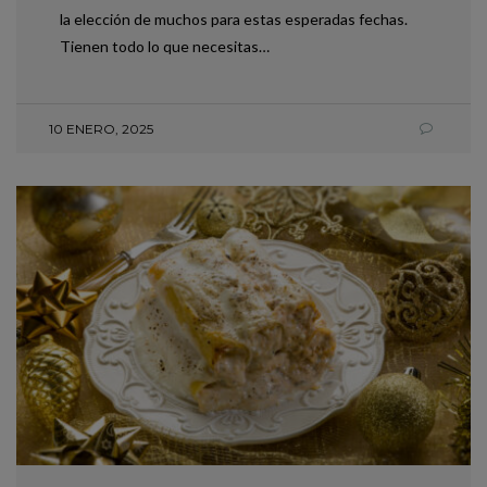
la elección de muchos para estas esperadas fechas.
Tienen todo lo que necesitas…
10 ENERO, 2025