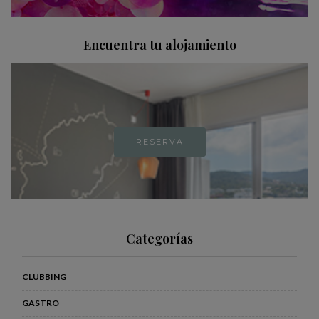
Encuentra tu alojamiento
RESERVA
Categorías
CLUBBING
GASTRO