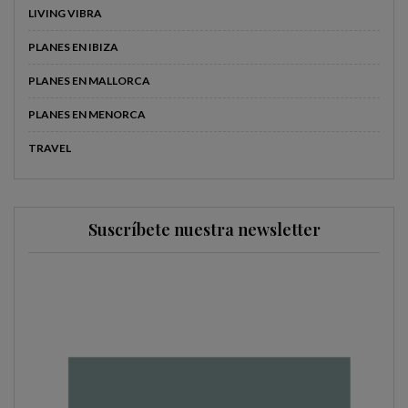
LIVING VIBRA
PLANES EN IBIZA
PLANES EN MALLORCA
PLANES EN MENORCA
TRAVEL
Suscríbete nuestra newsletter