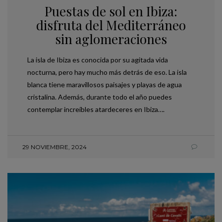
Puestas de sol en Ibiza:
disfruta del Mediterráneo
sin aglomeraciones
La isla de Ibiza es conocida por su agitada vida
nocturna, pero hay mucho más detrás de eso. La isla
blanca tiene maravillosos paisajes y playas de agua
cristalina. Además, durante todo el año puedes
contemplar increíbles atardeceres en Ibiza….
29 NOVIEMBRE, 2024