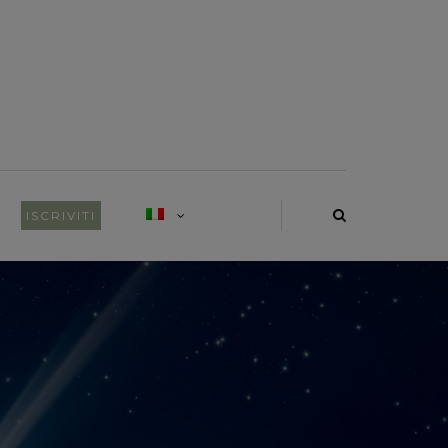
ISCRIVITI