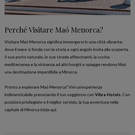
Perché Visitare Maó Menorca?
Visitare Maó Menorca significa immergersi in una città vibrante,
dove il mare si fonde con la storia e ogni angolo invita alla scoperta.
Il suo porto naturale, le sue strade affascinanti, la cucina
mediterranea e la vicinanza ad altri borghi e spiagge rendono Maó
una destinazione imperdibile a Minorca.
Pronto a esplorare Maó Menorca? Vivi un’esperienza
indimenticabile prenotando il tuo soggiorno con
Vibra Hotels
. Con
posizioni privilegiate e il miglior servizio, la tua avventura nella
capitale di Minorca inizia qui.