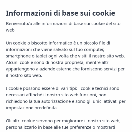
Informazioni di base sui cookie
Benvenuto/a alle informazioni di base sui cookie del sito
web.
Un cookie o biscotto informatico è un piccolo file di
informazioni che viene salvato sul tuo computer,
smartphone o tablet ogni volta che visiti il nostro sito web.
Alcuni cookie sono di nostra proprietà, mentre altri
appartengono a aziende esterne che forniscono servizi per
il nostro sito web.
MENU
I cookie possono essere di vari tipi: i cookie tecnici sono
necessari affinché il nostro sito web funzioni, non
richiedono la tua autorizzazione e sono gli unici attivati per
impostazione predefinita.
Gli altri cookie servono per migliorare il nostro sito web,
personalizzarlo in base alle tue preferenze o mostrarti