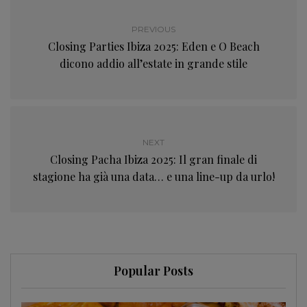
PREVIOUS
Closing Parties Ibiza 2025: Eden e O Beach
dicono addio all’estate in grande stile
NEXT
Closing Pacha Ibiza 2025: Il gran finale di
stagione ha già una data… e una line-up da urlo!
Popular Posts