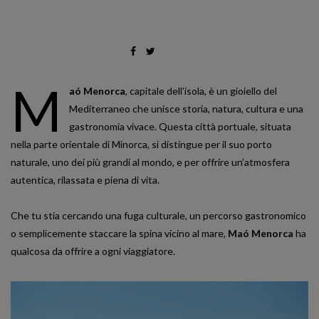
M
aó Menorca
, capitale dell’isola, è un gioiello del
Mediterraneo che unisce storia, natura, cultura e una
gastronomia vivace. Questa città portuale, situata
nella parte orientale di Minorca, si distingue per il suo porto
naturale, uno dei più grandi al mondo, e per offrire un’atmosfera
autentica, rilassata e piena di vita.
Che tu stia cercando una fuga culturale, un percorso gastronomico
o semplicemente staccare la spina vicino al mare,
Maó Menorca
ha
qualcosa da offrire a ogni viaggiatore.