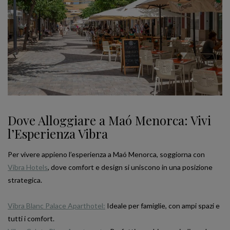
Dove Alloggiare a Maó Menorca: Vivi
l’Esperienza Vibra
Per vivere appieno l’esperienza a Maó Menorca, soggiorna con
Vibra Hotels
, dove comfort e design si uniscono in una posizione
strategica.
Vibra Blanc Palace Aparthotel:
Ideale per famiglie, con ampi spazi e
tutti i comfort.