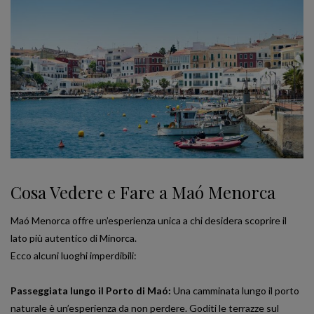
Cosa Vedere e Fare a Maó Menorca
Maó Menorca offre un’esperienza unica a chi desidera scoprire il
lato più autentico di Minorca.
Ecco alcuni luoghi imperdibili:
Passeggiata lungo il Porto di Maó:
Una camminata lungo il porto
naturale è un’esperienza da non perdere. Goditi le terrazze sul