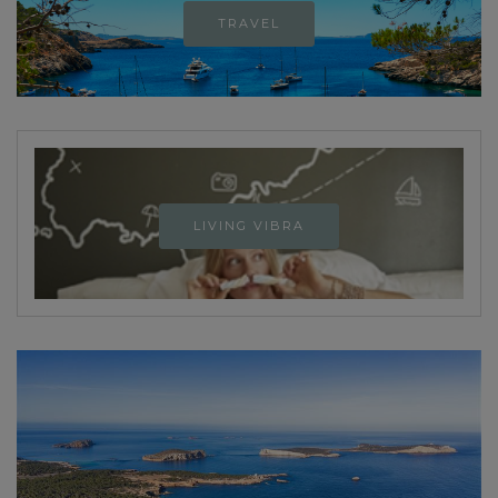
TRAVEL
LIVING VIBRA