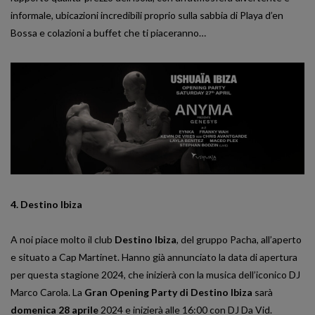
informale, ubicazioni incredibili proprio sulla sabbia di Playa d’en
Bossa e colazioni a buffet che ti piaceranno…
4. Destino Ibiza
A noi piace molto il club
Destino Ibiza
, del gruppo Pacha, all’aperto
e situato a Cap Martinet. Hanno già annunciato la data di apertura
per questa stagione 2024, che inizierà con la musica dell’iconico DJ
Marco Carola. La
Gran Opening Party di Destino Ibiza
sarà
domenica 28 aprile
2024 e inizierà alle 16:00 con DJ Da Vid.