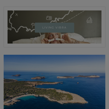
LIVING VIBRA