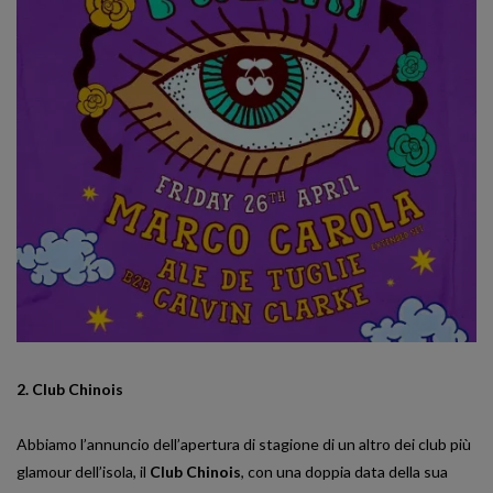
2. Club Chinois
Abbiamo l’annuncio dell’apertura di stagione di un altro dei club più
glamour dell’isola, il
Club Chinois
, con una doppia data della sua