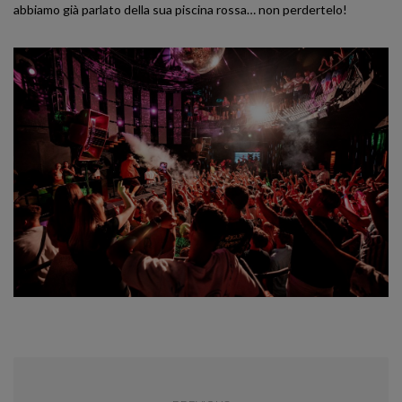
abbiamo già parlato della sua piscina rossa… non perdertelo!