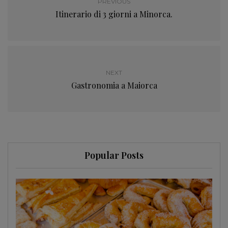
PREVIOUS
Itinerario di 3 giorni a Minorca.
NEXT
Gastronomia a Maiorca
Popular Posts