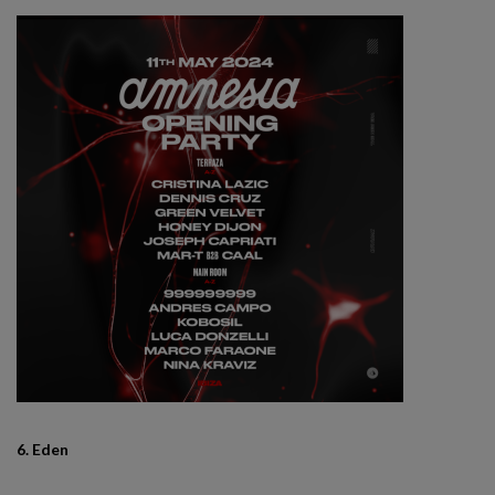
6. Eden