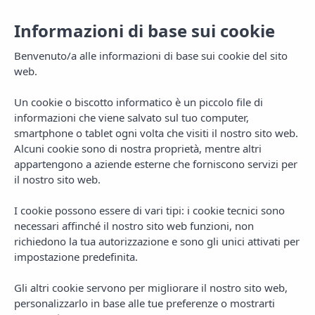
Informazioni di base sui cookie
Benvenuto/a alle informazioni di base sui cookie del sito
web.
Un cookie o biscotto informatico è un piccolo file di
informazioni che viene salvato sul tuo computer,
smartphone o tablet ogni volta che visiti il nostro sito web.
Alcuni cookie sono di nostra proprietà, mentre altri
appartengono a aziende esterne che forniscono servizi per
il nostro sito web.
MENU
I cookie possono essere di vari tipi: i cookie tecnici sono
necessari affinché il nostro sito web funzioni, non
richiedono la tua autorizzazione e sono gli unici attivati per
impostazione predefinita.
Gli altri cookie servono per migliorare il nostro sito web,
personalizzarlo in base alle tue preferenze o mostrarti