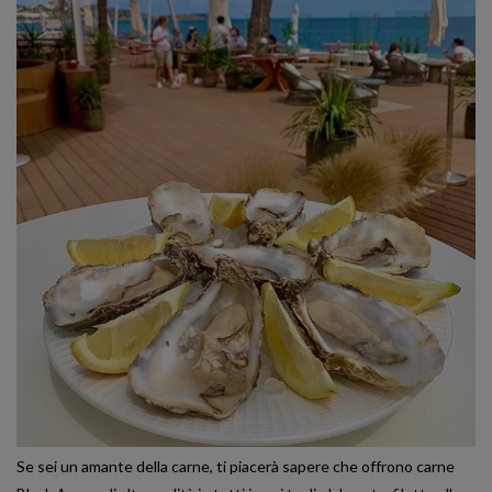
Se sei un amante della carne, ti piacerà sapere che offrono carne