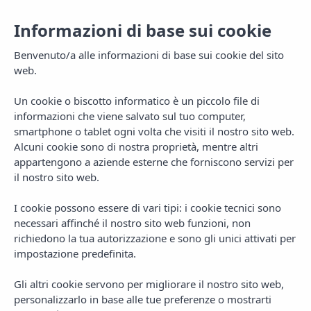
Informazioni di base sui cookie
Benvenuto/a alle informazioni di base sui cookie del sito
web.
Un cookie o biscotto informatico è un piccolo file di
informazioni che viene salvato sul tuo computer,
smartphone o tablet ogni volta che visiti il nostro sito web.
Alcuni cookie sono di nostra proprietà, mentre altri
appartengono a aziende esterne che forniscono servizi per
il nostro sito web.
MENU
I cookie possono essere di vari tipi: i cookie tecnici sono
necessari affinché il nostro sito web funzioni, non
richiedono la tua autorizzazione e sono gli unici attivati per
impostazione predefinita.
Gli altri cookie servono per migliorare il nostro sito web,
personalizzarlo in base alle tue preferenze o mostrarti