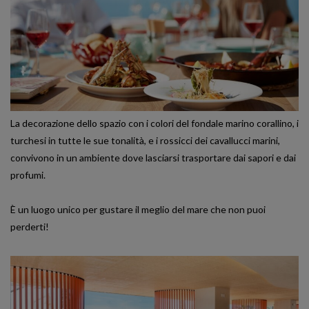
La decorazione dello spazio con i colori del fondale marino corallino, i
turchesi in tutte le sue tonalità, e i rossicci dei cavallucci marini,
convivono in un ambiente dove lasciarsi trasportare dai sapori e dai
profumi.
È un luogo unico per gustare il meglio del mare che non puoi
perderti!