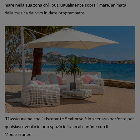
mare nella sua zona chill out, ugualmente sopra il mare, animata
dalla musica dal vivo in date programmate.
Ti assicuriamo che il ristorante Seahorse è lo scenario perfetto per
qualsiasi evento in uno spazio idilliaco al confine con il
Mediterraneo.