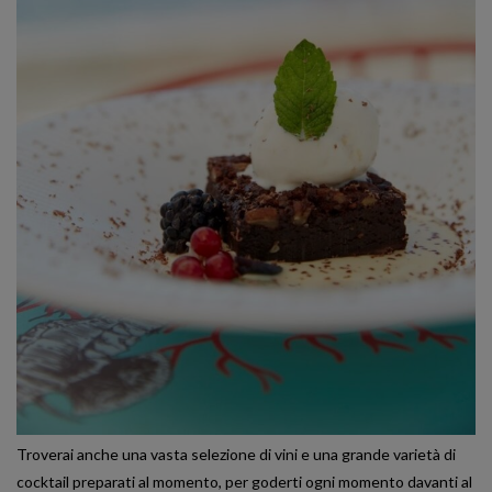
Troverai anche una vasta selezione di vini e una grande varietà di
cocktail preparati al momento, per goderti ogni momento davanti al