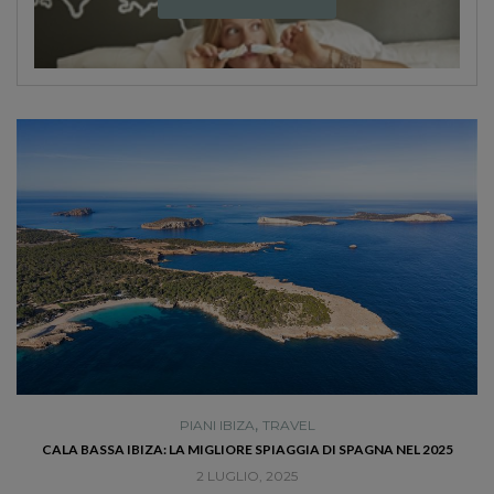
,
PIANI IBIZA
TRAVEL
RÀ
CALA BASSA IBIZA: LA MIGLIORE SPIAGGIA DI SPAGNA NEL 2025
2 LUGLIO, 2025