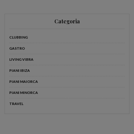
Categoria
CLUBBING
GASTRO
LIVING VIBRA
PIANI IBIZA
PIANI MAIORCA
PIANI MINORCA
TRAVEL