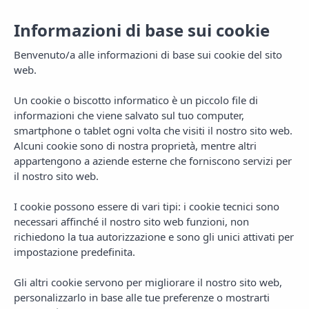
Informazioni di base sui cookie
Benvenuto/a alle informazioni di base sui cookie del sito
web.
Un cookie o biscotto informatico è un piccolo file di
informazioni che viene salvato sul tuo computer,
smartphone o tablet ogni volta che visiti il nostro sito web.
Alcuni cookie sono di nostra proprietà, mentre altri
appartengono a aziende esterne che forniscono servizi per
il nostro sito web.
MENU
I cookie possono essere di vari tipi: i cookie tecnici sono
necessari affinché il nostro sito web funzioni, non
richiedono la tua autorizzazione e sono gli unici attivati per
impostazione predefinita.
Gli altri cookie servono per migliorare il nostro sito web,
personalizzarlo in base alle tue preferenze o mostrarti