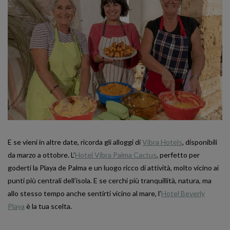
E se vieni in altre date, ricorda gli alloggi di
Vibra Hotels
, disponibili
da marzo a ottobre. L’
Hotel Vibra Palma Cactus
, perfetto per
goderti la Playa de Palma e un luogo ricco di attività, molto vicino ai
punti più centrali dell’isola. E se cerchi più tranquillità, natura, ma
allo stesso tempo anche sentirti vicino al mare, l’
Hotel Beverly
Playa
è la tua scelta.