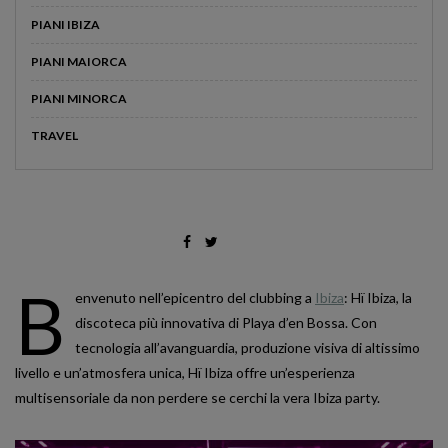
PIANI IBIZA
PIANI MAIORCA
PIANI MINORCA
TRAVEL
B
envenuto nell’epicentro del clubbing a
Ibiza
: Hï Ibiza, la
discoteca più innovativa di Playa d’en Bossa. Con
tecnologia all’avanguardia, produzione visiva di altissimo
livello e un’atmosfera unica, Hï Ibiza offre un’esperienza
multisensoriale da non perdere se cerchi la vera Ibiza party.