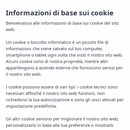
Informazioni di base sui cookie
Benvenuto/a alle informazioni di base sui cookie del sito
web.
Un cookie o biscotto informatico è un piccolo file di
informazioni che viene salvato sul tuo computer,
smartphone o tablet ogni volta che visiti il nostro sito web.
Alcuni cookie sono di nostra proprietà, mentre altri
appartengono a aziende esterne che forniscono servizi per
il nostro sito web.
MENU
I cookie possono essere di vari tipi: i cookie tecnici sono
necessari affinché il nostro sito web funzioni, non
richiedono la tua autorizzazione e sono gli unici attivati per
impostazione predefinita.
Gli altri cookie servono per migliorare il nostro sito web,
personalizzarlo in base alle tue preferenze o mostrarti