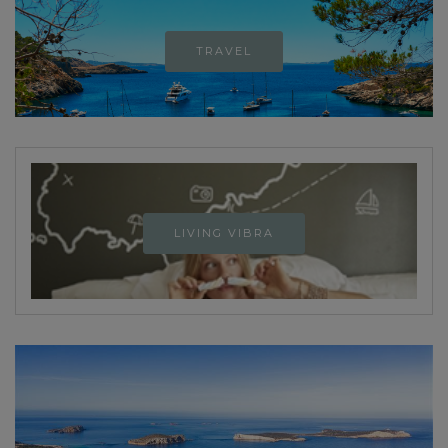
TRAVEL
LIVING VIBRA