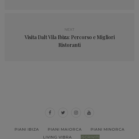
NEXT
Visita Dalt Vila Ibiza: Percorso e Migliori
Ristoranti
PIANI IBIZA
PIANI MAIORCA
PIANI MINORCA
LIVING VIBRA
ISCRIVITI