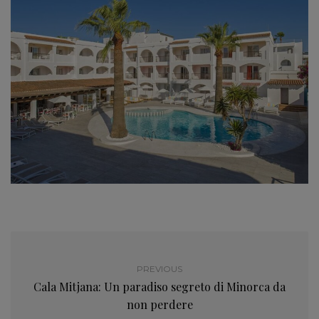
PREVIOUS
Cala Mitjana: Un paradiso segreto di Minorca da
non perdere