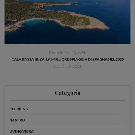
,
PIANI IBIZA
TRAVEL
RÀ
CALA BASSA IBIZA: LA MIGLIORE SPIAGGIA DI SPAGNA NEL 2025
2 LUGLIO, 2025
Categoria
CLUBBING
GASTRO
LIVING VIBRA