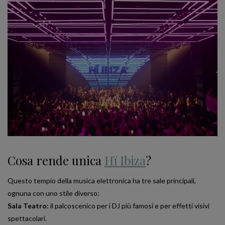
Cosa rende unica
Hï Ibiza
?
Questo tempio della musica elettronica ha tre sale principali,
ognuna con uno stile diverso:
Sala Teatro:
il palcoscenico per i DJ più famosi e per effetti visivi
spettacolari.