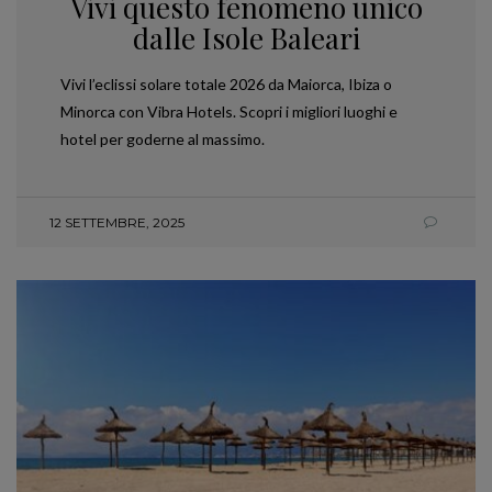
Vivi questo fenomeno unico
dalle Isole Baleari
Vivi l’eclissi solare totale 2026 da Maiorca, Ibiza o
Minorca con Vibra Hotels. Scopri i migliori luoghi e
hotel per goderne al massimo.
12 SETTEMBRE, 2025