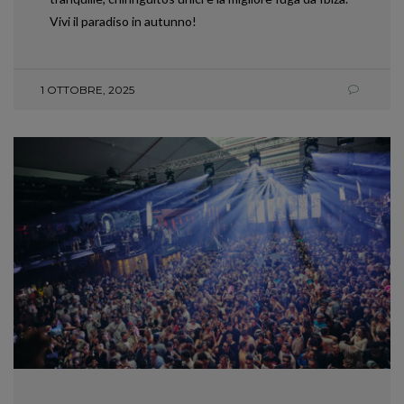
Vivi il paradiso in autunno!
1 OTTOBRE, 2025