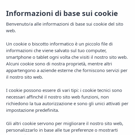
Informazioni di base sui cookie
Benvenuto/a alle informazioni di base sui cookie del sito
web.
Un cookie o biscotto informatico è un piccolo file di
informazioni che viene salvato sul tuo computer,
smartphone o tablet ogni volta che visiti il nostro sito web.
Alcuni cookie sono di nostra proprietà, mentre altri
appartengono a aziende esterne che forniscono servizi per
il nostro sito web.
MENU
I cookie possono essere di vari tipi: i cookie tecnici sono
necessari affinché il nostro sito web funzioni, non
richiedono la tua autorizzazione e sono gli unici attivati per
impostazione predefinita.
Gli altri cookie servono per migliorare il nostro sito web,
AUTHOR
personalizzarlo in base alle tue preferenze o mostrarti