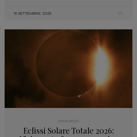
19 SETTEMBRE, 2025
PIANI IBIZA
Eclissi Solare Totale 2026: