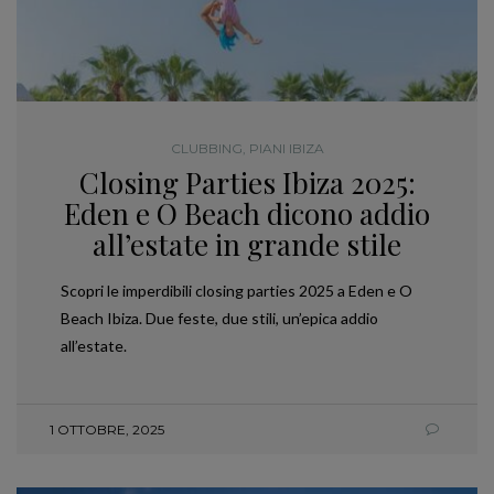
CLUBBING
,
PIANI IBIZA
Closing Parties Ibiza 2025:
Eden e O Beach dicono addio
all’estate in grande stile
Scopri le imperdibili closing parties 2025 a Eden e O
Beach Ibiza. Due feste, due stili, un’epica addio
all’estate.
1 OTTOBRE, 2025